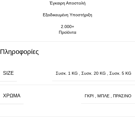
Έγκαιρη Αποστολή
Εξειδικευμένη Υποστήριξη
2.000+
Προϊόντα
Πληροφορίες
SIZE
Συσκ. 1 KG
,
Συσκ. 20 KG
,
Συσκ. 5 KG
ΧΡΏΜΑ
ΓΚΡΙ
,
ΜΠΛΕ
,
ΠΡΑΣΙΝΟ