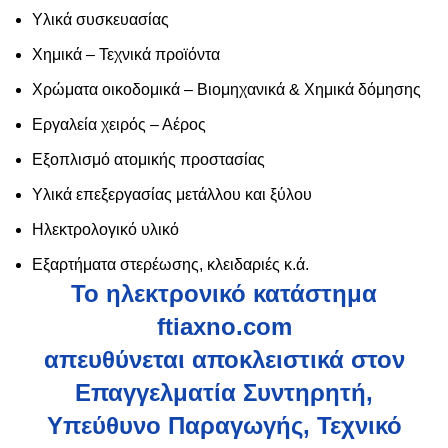
Υλικά συσκευασίας
Χημικά – Τεχνικά προϊόντα
Χρώματα οικοδομικά – Βιομηχανικά & Χημικά δόμησης
Εργαλεία χειρός – Αέρος
Εξοπλισμό ατομικής προστασίας
Υλικά επεξεργασίας μετάλλου και ξύλου
Ηλεκτρολογικό υλικό
Εξαρτήματα στερέωσης, κλειδαριές κ.ά.
Το ηλεκτρονικό κατάστημα
ftiaxno.com
απευθύνεται αποκλειστικά στον
Επαγγελματία Συντηρητή,
Υπεύθυνο Παραγωγής, Τεχνικό