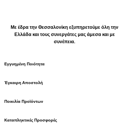
Με έδρα την Θεσσαλονίκη εξυπηρετούμε όλη την
Ελλάδα και τους συνεργάτες μας άμεσα και με
συνέπεια.
Εγγυημένη Ποιότητα
Έγκαιρη Αποστολή
Ποικιλία Προϊόντων
Καταπληκτικές Προσφορές