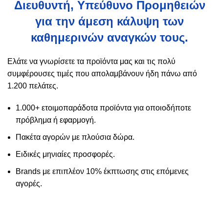
Διευθυντή, Υπεύθυνο Προμηθειών
για την άμεση κάλυψη των
καθημερινών αναγκών τους.
Ελάτε να γνωρίσετε τα προϊόντα μας και τις πολύ
συμφέρουσες τιμές που απολαμβάνουν ήδη πάνω από
1.200 πελάτες.
1.000+ ετοιμοπαράδοτα προϊόντα για οποιοδήποτε
πρόβλημα ή εφαρμογή.
Πακέτα αγορών με πλούσια δώρα.
Ειδικές μηνιαίες προσφορές.
Brands με επιπλέον 10% έκπτωσης στις επόμενες
αγορές.