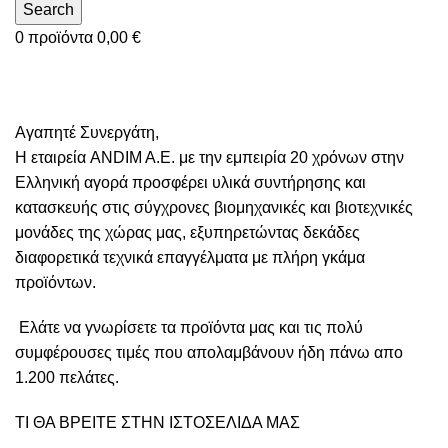
Search
0
προϊόντα
0,00
€
Αγαπητέ Συνεργάτη,
Η εταιρεία ANDIM A.E. με την εμπειρία 20 χρόνων στην
Ελληνική αγορά προσφέρει υλικά συντήρησης και
κατασκευής στις σύγχρονες βιομηχανικές και βιοτεχνικές
μονάδες της χώρας μας, εξυπηρετώντας δεκάδες
διαφορετικά τεχνικά επαγγέλματα με πλήρη γκάμα
προϊόντων.
Ελάτε να γνωρίσετε τα προϊόντα μας και τις πολύ
συμφέρουσες τιμές που απολαμβάνουν ήδη πάνω απο
1.200 πελάτες.
ΤΙ ΘΑ ΒΡΕΙΤΕ ΣΤΗΝ ΙΣΤΟΣΕΛΙΔΑ ΜΑΣ