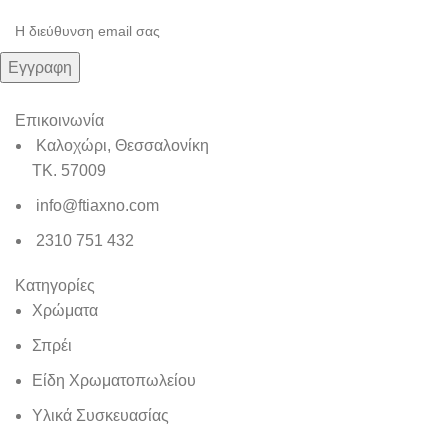
Επικοινωνία
Καλοχώρι, Θεσσαλονίκη
TK. 57009
info@ftiaxno.com
2310 751 432
Κατηγορίες
Χρώματα
Σπρέι
Είδη Χρωματοπωλείου
Υλικά Συσκευασίας