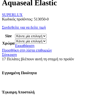
Aquaseal Elastic
SUPERLUX
Κωδικός προϊόντος:
513050-0
Συνδεθείτε για να δείτε τιμή
Size
Χρώμα
Εκκαθάριση
Προσθήκη στη λίστα επιθυμιών
Σύγκριση
17
Πελάτες βλέπουν αυτή τη στιγμή το προϊόν
Εγγυημένη Ποιότητα
Έγκαιρη Αποστολή