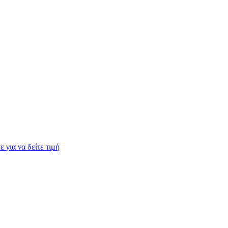
ε για να δείτε τιμή