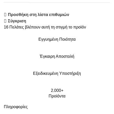
Προσθήκη στη λίστα επιθυμιών
Σύγκριση
16
Πελάτες βλέπουν αυτή τη στιγμή το προϊόν
Εγγυημένη Ποιότητα
Έγκαιρη Αποστολή
Εξειδικευμένη Υποστήριξη
2.000+
Προϊόντα
Πληροφορίες