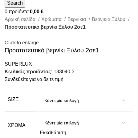
Search
0
προϊόντα
0,00
€
Αρχική σελίδα
Χρώματα
Βερνικια
Βερνικια Ξυλου
Προστατευτικό βερνίκι Ξύλου 2σε1
Click to enlarge
Προστατευτικό βερνίκι Ξύλου 2σε1
SUPERLUX
Κωδικός προϊόντος:
133040-3
Συνδεθείτε για να δείτε τιμή
SIZE
ΧΡΏΜΑ
Εκκαθάριση