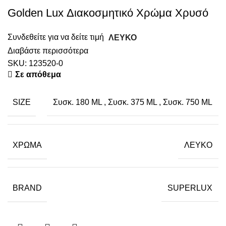
Golden Lux Διακοσμητικό Χρώμα Χρυσό
Συνδεθείτε για να δείτε τιμή
ΛΕΥΚΟ
Διαβάστε περισσότερα
SKU:
123520-0
Σε απόθεμα
SIZE
Συσκ. 180 ML
,
Συσκ. 375 ML
,
Συσκ. 750 ML
ΧΡΏΜΑ
ΛΕΥΚΟ
BRAND
SUPERLUX