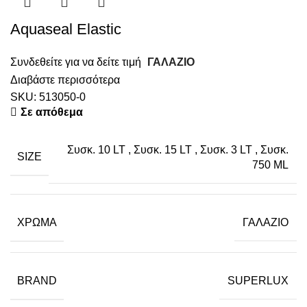
Aquaseal Elastic
Συνδεθείτε για να δείτε τιμή
ΓΑΛΑΖΙΟ
Διαβάστε περισσότερα
SKU:
513050-0
Σε απόθεμα
Συσκ. 10 LT
,
Συσκ. 15 LT
,
Συσκ. 3 LT
,
Συσκ.
SIZE
750 ML
ΧΡΏΜΑ
ΓΑΛΑΖΙΟ
BRAND
SUPERLUX