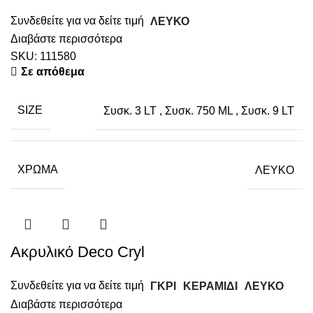
Συνδεθείτε για να δείτε τιμή
ΛΕΥΚΟ
Διαβάστε περισσότερα
SKU:
111580
Σε απόθεμα
SIZE
Συσκ. 3 LT
,
Συσκ. 750 ML
,
Συσκ. 9 LT
ΧΡΏΜΑ
ΛΕΥΚΟ
Ακρυλικό Deco Cryl
Συνδεθείτε για να δείτε τιμή
ΓΚΡΙ
ΚΕΡΑΜΙΔΙ
ΛΕΥΚΟ
Διαβάστε περισσότερα