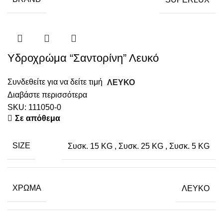
Υδροχρώμα “Σαντορίνη” Λευκό
Συνδεθείτε για να δείτε τιμή
ΛΕΥΚΟ
Διαβάστε περισσότερα
SKU:
111050-0
Σε απόθεμα
SIZE
Συσκ. 15 KG
,
Συσκ. 25 KG
,
Συσκ. 5 KG
ΧΡΏΜΑ
ΛΕΥΚΟ