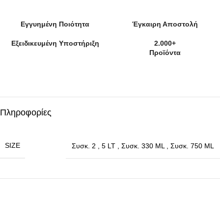
Εγγυημένη Ποιότητα
Έγκαιρη Αποστολή
Εξειδικευμένη Υποστήριξη
2.000+
Προϊόντα
Πληροφορίες
SIZE
Συσκ. 2
,
5 LT
,
Συσκ. 330 ML
,
Συσκ. 750 ML