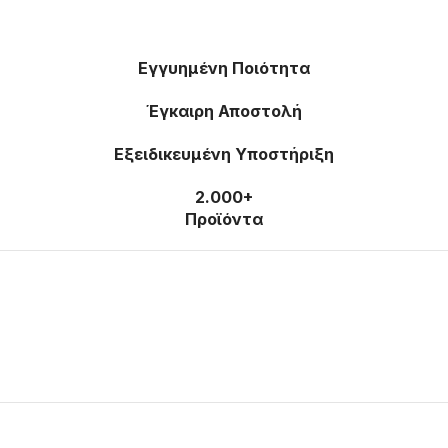
Εγγυημένη Ποιότητα
Έγκαιρη Αποστολή
Εξειδικευμένη Υποστήριξη
2.000+
Προϊόντα