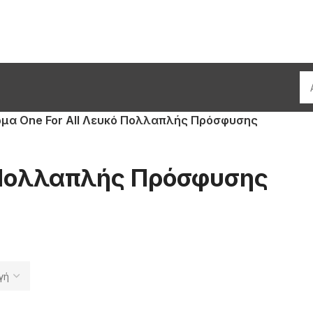
μα One For All Λευκό Πολλαπλής Πρόσφυσης
 Πολλαπλής Πρόσφυσης