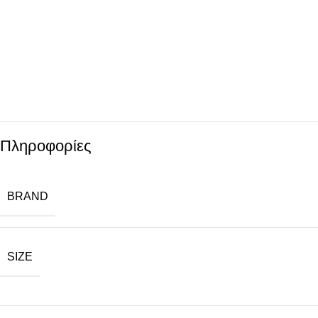
Πληροφορίες
BRAND
SIZE