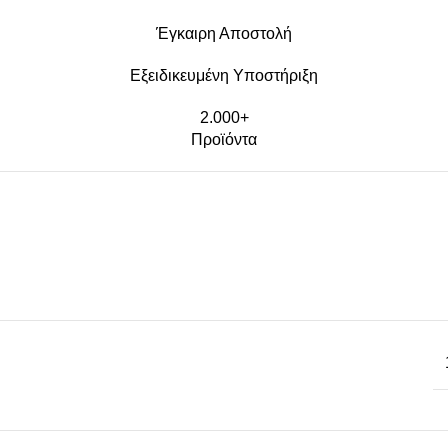
Έγκαιρη Αποστολή
Εξειδικευμένη Υποστήριξη
2.000+
Προϊόντα