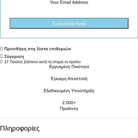
Προσθήκη στη λίστα επιθυμιών
Σύγκριση
17
Πελάτες βλέπουν αυτή τη στιγμή το προϊόν
Εγγυημένη Ποιότητα
Έγκαιρη Αποστολή
Εξειδικευμένη Υποστήριξη
2.000+
Προϊόντα
Πληροφορίες