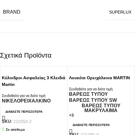
BRAND
SUPERLUX
Σχετικά Προϊόντα
Κύλινδροι Ασφαλείας 3 Κλειδιά
Λουκέτα Ορειχάλκινα MARTIN
Martin
Συνδεθείτε για να δείτε τιμή
ΒΑΡΕΩΣ ΤΥΠΟΥ
Συνδεθείτε για να δείτε τιμή
ΒΑΡΕΩΣ ΤΥΠΟΥ SW
ΝΙΚΕΛ
ΟΡΕΙΧΑΛΚΙΝΟ
ΒΑΡΕΩΣ ΤΥΠΟΥ
ΜΑΚΡΥΛΑΙΜΑ
ΔΙΑΒΆΣΤΕ ΠΕΡΙΣΣΌΤΕΡΑ
+3
SKU:
222050-2
ΔΙΑΒΆΣΤΕ ΠΕΡΙΣΣΌΤΕΡΑ
Σε απόθεμα
SKU:
221090-0