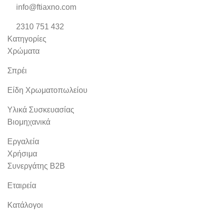
info@ftiaxno.com
2310 751 432
Κατηγορίες
Χρώματα
Σπρέι
Είδη Χρωματοπωλείου
Υλικά Συσκευασίας
Βιομηχανικά
Εργαλεία
Χρήσιμα
Συνεργάτης B2B
Εταιρεία
Κατάλογοι