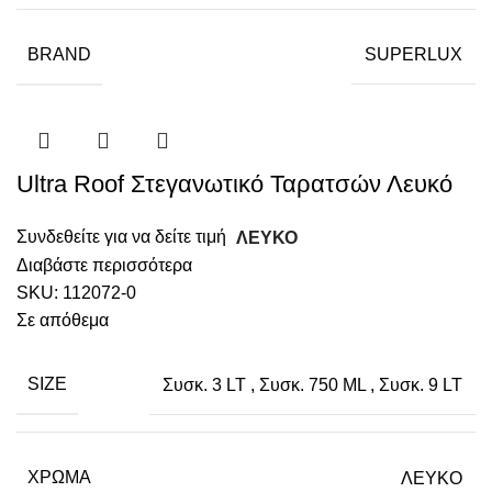
BRAND
SUPERLUX
Ultra Roof Στεγανωτικό Ταρατσών Λευκό
Συνδεθείτε για να δείτε τιμή
ΛΕΥΚΟ
Διαβάστε περισσότερα
SKU:
112072-0
Σε απόθεμα
SIZE
Συσκ. 3 LT
,
Συσκ. 750 ML
,
Συσκ. 9 LT
ΧΡΏΜΑ
ΛΕΥΚΟ