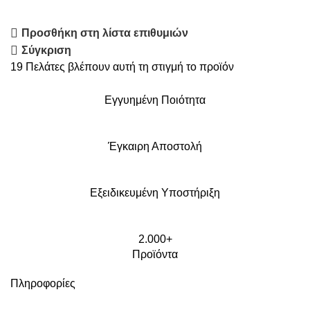
Προσθήκη στη λίστα επιθυμιών
Σύγκριση
19
Πελάτες βλέπουν αυτή τη στιγμή το προϊόν
Εγγυημένη Ποιότητα
Έγκαιρη Αποστολή
Εξειδικευμένη Υποστήριξη
2.000+
Προϊόντα
Πληροφορίες