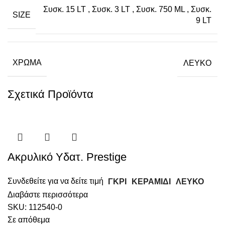
Συσκ. 15 LT
,
Συσκ. 3 LT
,
Συσκ. 750 ML
,
Συσκ.
SIZE
9 LT
ΧΡΏΜΑ
ΛΕΥΚΟ
Σχετικά Προϊόντα
Ακρυλικό Υδατ. Prestige
Συνδεθείτε για να δείτε τιμή
ΓΚΡΙ
ΚΕΡΑΜΙΔΙ
ΛΕΥΚΟ
Διαβάστε περισσότερα
SKU:
112540-0
Σε απόθεμα