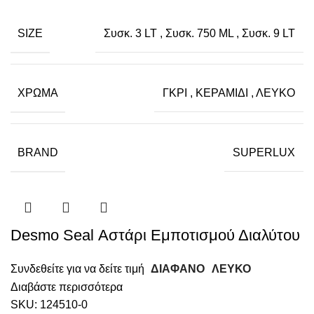
SIZE
Συσκ. 3 LT
,
Συσκ. 750 ML
,
Συσκ. 9 LT
ΧΡΏΜΑ
ΓΚΡΙ
,
ΚΕΡΑΜΙΔΙ
,
ΛΕΥΚΟ
BRAND
SUPERLUX
Desmo Seal Αστάρι Εμποτισμού Διαλύτου
Συνδεθείτε για να δείτε τιμή
ΔΙΑΦΑΝΟ
ΛΕΥΚΟ
Διαβάστε περισσότερα
SKU:
124510-0