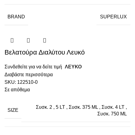
BRAND
SUPERLUX
Βελατούρα Διαλύτου Λευκό
Συνδεθείτε για να δείτε τιμή
ΛΕΥΚΟ
Διαβάστε περισσότερα
SKU:
122510-0
Σε απόθεμα
Συσκ. 2
,
5 LT
,
Συσκ. 375 ML
,
Συσκ. 4 LT
,
SIZE
Συσκ. 750 ML