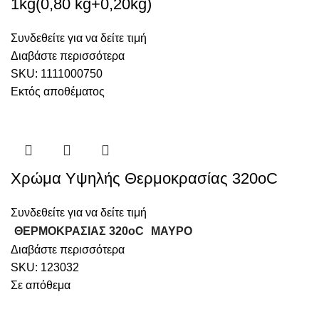
1kg(0,80 kg+0,20kg)
Συνδεθείτε για να δείτε τιμή
Διαβάστε περισσότερα
SKU:
1111000750
Εκτός αποθέματος
Χρώμα Υψηλής Θερμοκρασίας 320oC
Συνδεθείτε για να δείτε τιμή
ΘΕΡΜΟΚΡΑΣΙΑΣ 320oC
ΜΑΥΡΟ
Διαβάστε περισσότερα
SKU:
123032
Σε απόθεμα