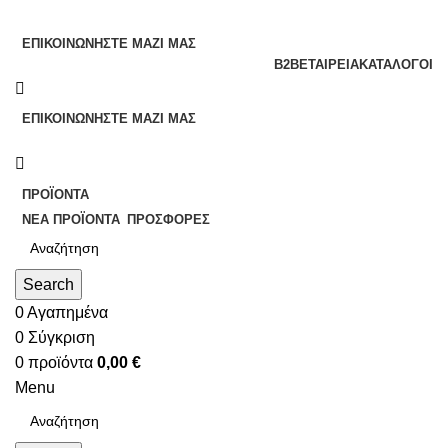
ΕΠΙΚΟΙΝΩΝΉΣΤΕ ΜΑΖΊ ΜΑΣ
B2B
ΕΤΑΙΡΕΊΑ
ΚΑΤΆΛΟΓΟΙ
ΕΠΙΚΟΙΝΩΝΉΣΤΕ ΜΑΖΊ ΜΑΣ
ΠΡΟΪΌΝΤΑ
ΝΈΑ ΠΡΟΪΌΝΤΑ
ΠΡΟΣΦΟΡΈΣ
Search
0
Αγαπημένα
0
Σύγκριση
0
προϊόντα
0,00
€
Menu