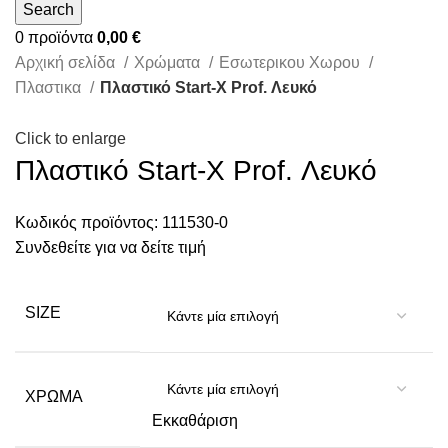
Search
0
προϊόντα
0,00
€
Αρχική σελίδα
Χρώματα
Εσωτερικου Χωρου
Πλαστικα
Πλαστικό Start-X Prof. Λευκό
Click to enlarge
Πλαστικό Start-X Prof. Λευκό
Κωδικός προϊόντος:
111530-0
Συνδεθείτε για να δείτε τιμή
SIZE
ΧΡΏΜΑ
Εκκαθάριση