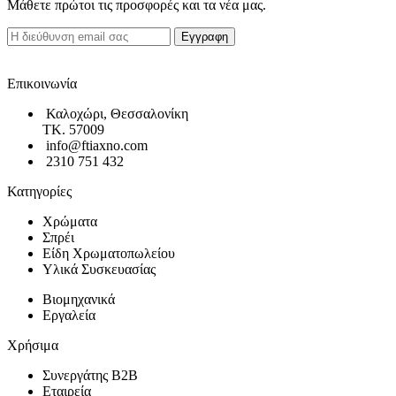
Μάθετε πρώτοι τις προσφορές και τα νέα μας.
Επικοινωνία
Καλοχώρι, Θεσσαλονίκη
TK. 57009
info@ftiaxno.com
2310 751 432
Κατηγορίες
Χρώματα
Σπρέι
Είδη Χρωματοπωλείου
Υλικά Συσκευασίας
Βιομηχανικά
Εργαλεία
Χρήσιμα
Συνεργάτης B2B
Εταιρεία