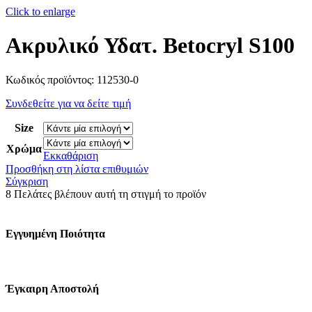
Click to enlarge
Ακρυλικό Υδατ. Betocryl S100
Κωδικός προϊόντος:
112530-0
Συνδεθείτε για να δείτε τιμή
Size
Χρώμα
Εκκαθάριση
Προσθήκη στη λίστα επιθυμιών
Σύγκριση
8
Πελάτες βλέπουν αυτή τη στιγμή το προϊόν
Εγγυημένη Ποιότητα
Έγκαιρη Αποστολή