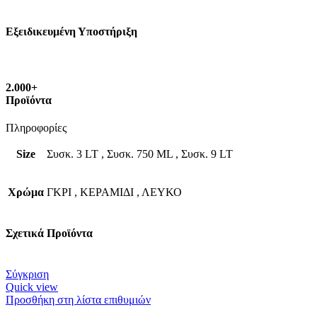
Εξειδικευμένη Υποστήριξη
2.000+
Προϊόντα
Πληροφορίες
Size
Συσκ. 3 LT
,
Συσκ. 750 ML
,
Συσκ. 9 LT
Χρώμα
ΓΚΡΙ
,
ΚΕΡΑΜΙΔΙ
,
ΛΕΥΚΟ
Σχετικά Προϊόντα
Σύγκριση
Quick view
Προσθήκη στη λίστα επιθυμιών