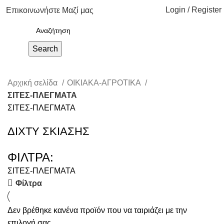
Login / Register
Επικοινωνήστε Μαζί μας
0,00
€
Search
Αρχική σελίδα
ΟΙΚΙΑΚΑ-ΑΓΡΟΤΙΚΑ
ΣΙΤΕΣ-ΠΛΕΓΜΑΤΑ
ΣΙΤΕΣ-ΠΛΕΓΜΑΤΑ
ΔΙΧΤΥ ΣΚΙΑΣΗΣ
ΦΙΛΤΡΑ:
ΣΙΤΕΣ-ΠΛΕΓΜΑΤΑ
Φίλτρα
Δεν βρέθηκε κανένα προϊόν που να ταιριάζει με την
επιλογή σας.