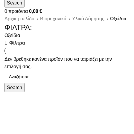
Search
0
προϊόντα
0,00
€
Αρχική σελίδα
Βιομηχανικά
Υλικά Δόμησης
Οξείδια
ΦΙΛΤΡΑ:
Οξείδια
Φίλτρα
Δεν βρέθηκε κανένα προϊόν που να ταιριάζει με την
επιλογή σας.
Search