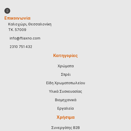
Επικοινωνία
Καλοχώρι, Θεσσαλονίκη
TK. 57009
info@ftiaxno.com
2310 751 432
Κατηγορίες
Χρώματα
Σπρέι
Είδη Χρωματοπωλείου
Υλικά Συσκευασίας
Βιομηχανικά
Εργαλεία
Χρήσιμα
Συνεργάτης B2B