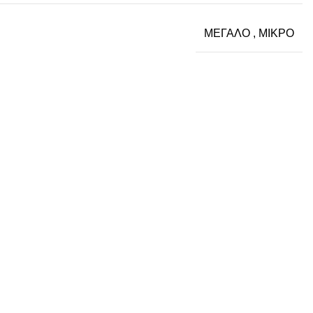
ΜΕΓΑΛΟ
,
ΜΙΚΡΟ