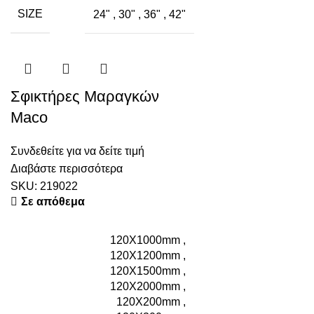
SIZE
24"
,
30"
,
36"
,
42"
Σφικτήρες Μαραγκών
Maco
Συνδεθείτε για να δείτε τιμή
Διαβάστε περισσότερα
SKU:
219022
Σε απόθεμα
120X1000mm
,
120X1200mm
,
120X1500mm
,
120X2000mm
,
120X200mm
,