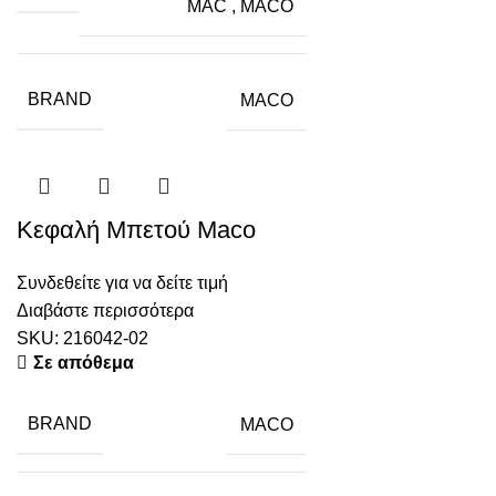
MAC
,
MACO
BRAND
MACO
Κεφαλή Μπετού Maco
Συνδεθείτε για να δείτε τιμή
Διαβάστε περισσότερα
SKU:
216042-02
Σε απόθεμα
BRAND
MACO