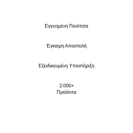
Εγγυημένη Ποιότητα
Έγκαιρη Αποστολή
Εξειδικευμένη Υποστήριξη
2.000+
Προϊόντα