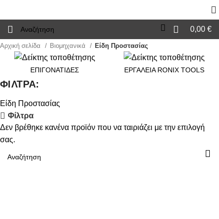
0,00
€
Αρχική σελίδα
Βιομηχανικά
Είδη Προστασίας
ΕΠΙΓΟΝΑΤΙΔΕΣ
ΕΡΓΑΛΕΙΑ RONIX TOOLS
ΦΙΛΤΡΑ:
Είδη Προστασίας
Φίλτρα
Δεν βρέθηκε κανένα προϊόν που να ταιριάζει με την επιλογή
σας.